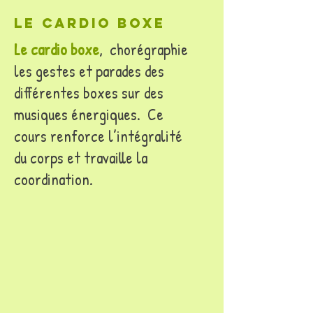
le cardio boxe
Le cardio boxe
, chorégraphie
les gestes et parades des
différentes boxes sur des
musiques énergiques. Ce
cours renforce l’intégralité
du corps et travaille la
coordination.