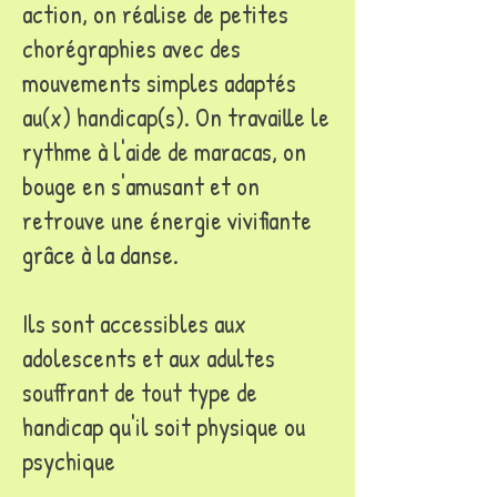
action, on réalise de petites
chorégraphies avec des
mouvements simples adaptés
au(x) handicap(s). On travaille le
rythme à l'aide de maracas, on
bouge en s'amusant et on
retrouve une énergie vivifiante
grâce à la danse.
Ils sont accessibles aux
adolescents et aux adultes
souffrant de tout type de
handicap qu'il soit physique ou
psychique