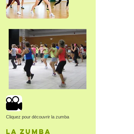
Cliquez pour découvrir la zumba
La zumba