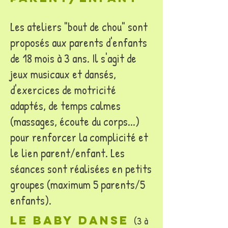
Les ateliers "bout de chou" sont
proposés aux parents d'enfants
de 18 mois à 3 ans. Il s'agit de
jeux musicaux et dansés,
d'exercices de motricité
adaptés, de temps calmes
(massages, écoute du corps...)
pour renforcer la complicité et
le lien parent/enfant. Les
séances sont réalisées en petits
groupes (maximum 5 parents/5
enfants).
Le baby danse
(3 à