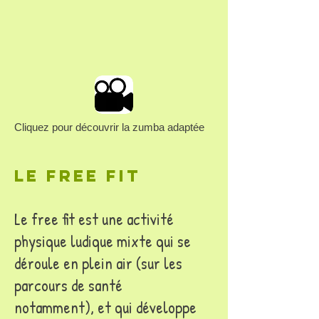
Cliquez pour découvrir la zumba adaptée
le Free fit
Le free fit est une activité
physique ludique mixte qui se
déroule en plein air (sur les
parcours de santé
notamment), et qui développe