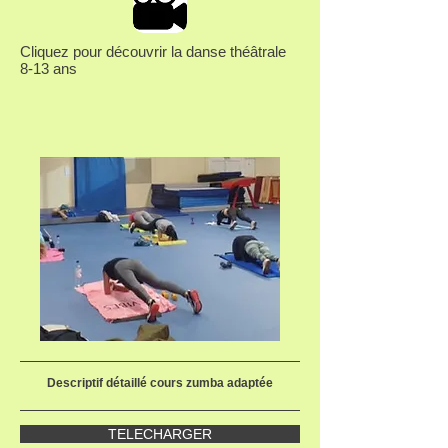
Cliquez pour découvrir la danse théâtrale
8-13 ans
Descriptif détaillé cours zumba adaptée
TELECHARGER