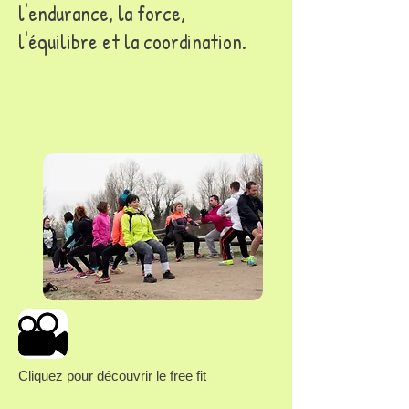
l'endurance, la force,
l'équilibre et la coordination.
Cliquez pour découvrir le free fit