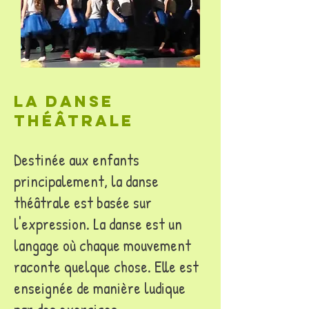
La danse
théâtrale
Destinée aux enfants
principalement, la danse
théâtrale est basée sur
l'expression. La danse est un
langage où chaque mouvement
raconte quelque chose. Elle est
enseignée de manière ludique