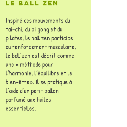
le ball zen
Inspiré des mouvements du
tai-chi, du qi gong et du
pilates, le ball zen participe
au renforcement musculaire,
le ball’zen est décrit comme
une « méthode pour
l’harmonie, l’équilibre et le
bien-être». Il se pratique à
l’aide d’un petit ballon
parfumé aux huiles
essentielles.