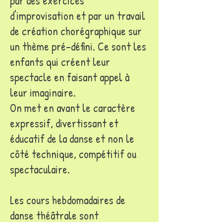
par des exercices
d'improvisation et par un travail
de création chorégraphique sur
un thème pré-défini. Ce sont les
enfants qui créent leur
spectacle en faisant appel à
leur imaginaire.
On met en avant le caractère
expressif, divertissant et
éducatif de la danse et non le
côté technique, compétitif ou
spectaculaire.
Les cours hebdomadaires de
danse théâtrale sont