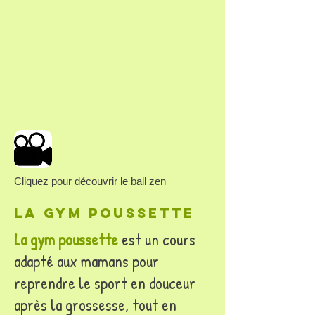
Cliquez pour découvrir le ball zen
La gym poussette
La gym poussette
est un cours
adapté aux mamans pour
reprendre le sport en douceur
après la grossesse, tout en