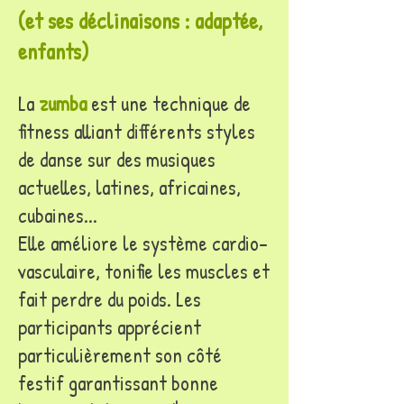
(et ses déclinaisons : adaptée,
enfants)
La
zumba
est une technique de
fitness alliant différents styles
de danse sur des musiques
actuelles, latines, africaines,
cubaines...
Elle améliore le système cardio-
vasculaire, tonifie les muscles et
fait perdre du poids. Les
participants apprécient
particulièrement son côté
festif garantissant bonne