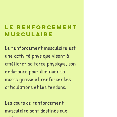
Le renforcement
musculaire
Le renforcement musculaire est
une activité physique visant à
améliorer sa force physique, son
endurance pour diminuer sa
masse grasse et renforcer les
articulations et les tendons.
Les cours de renforcement
musculaire sont destinés aux