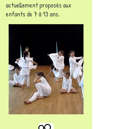
actuellement proposés aux
enfants de 7 à 13 ans.