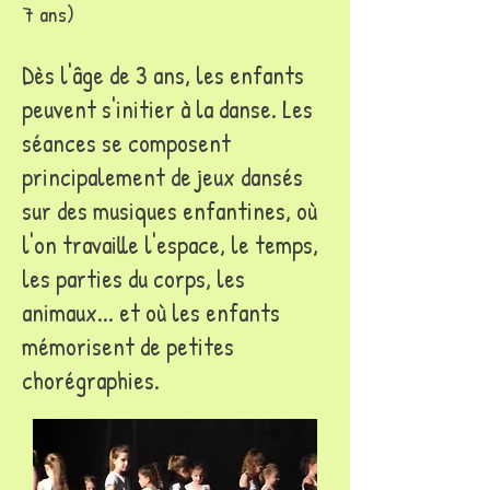
7 ans)
Dès l'âge de 3 ans, les enfants
peuvent s'initier à la danse. Les
séances se composent
principalement de jeux dansés
sur des musiques enfantines, où
l'on travaille l'espace, le temps,
les parties du corps, les
animaux... et où les enfants
mémorisent de petites
chorégraphies.