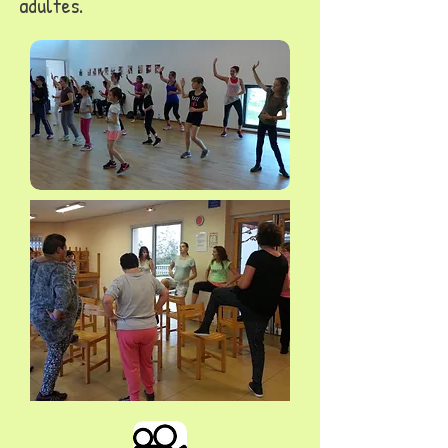
adultes.