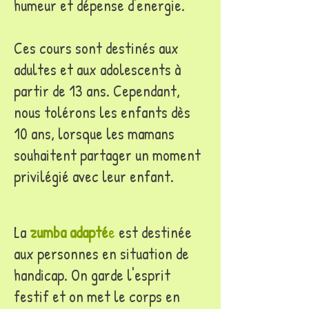
humeur et dépense d'energie.
Ces cours sont destinés aux
adultes et aux adolescents à
partir de 13 ans. Cependant,
nous tolérons les enfants dès
10 ans, lorsque les mamans
souhaitent partager un moment
privilégié avec leur enfant.
La
zumba adapté
e
est destinée
aux personnes en situation de
handicap. On garde l'esprit
festif et on met le corps en