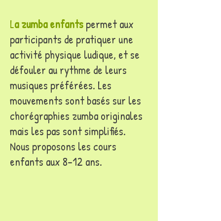
​L
a
zumba enfants
permet aux
participants de pratiquer une
activité physique ludique, et se
défouler au rythme de leurs
musiques préférées. Les
mouvements sont basés sur les
chorégraphies zumba originales
mais les pas sont simplifiés.
​Nous proposons les cours
enfants aux 8-12 ans.