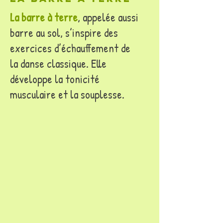
La barre à terre
, appelée aussi
barre au sol, s’inspire des
exercices d’échauffement de
la danse classique. Elle
développe la tonicité
musculaire et la souplesse.